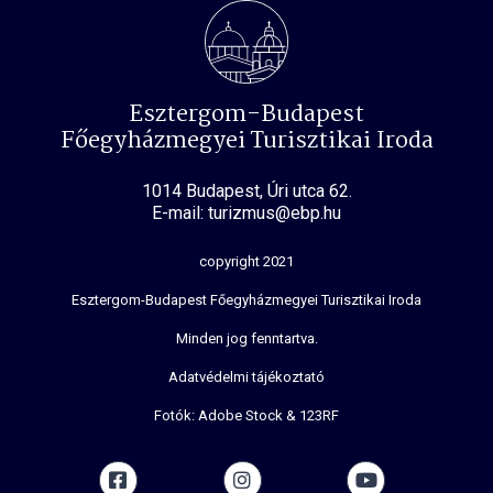
Esztergom-Budapest
Főegyházmegyei Turisztikai Iroda
1014 Budapest, Úri utca 62.
E-mail: turizmus@ebp.hu
copyright 2021
Esztergom-Budapest Főegyházmegyei Turisztikai Iroda
Minden jog fenntartva.
Adatvédelmi tájékoztató
Fotók: Adobe Stock & 123RF