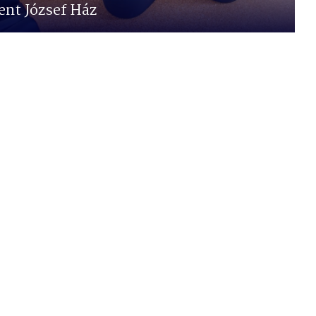
ent József Ház