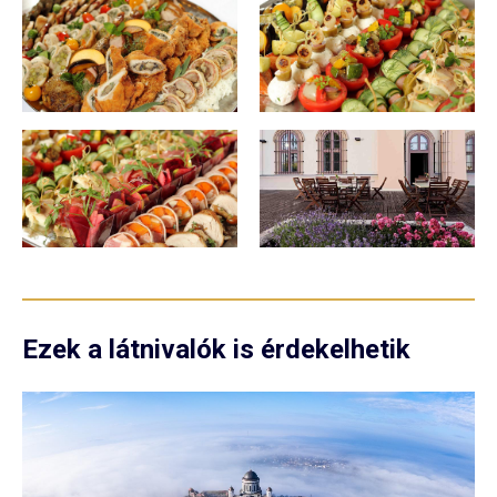
Ezek a látnivalók is érdekelhetik