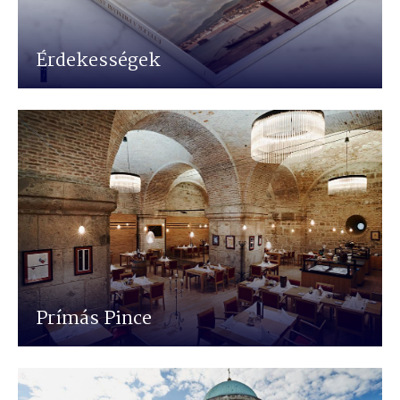
Érdekességek
Prímás Pince