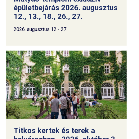
épületbejárás 2026. augusztus
12., 13., 18., 26., 27.
2026. augusztus 12 - 27.
Titkos kertek és terek a