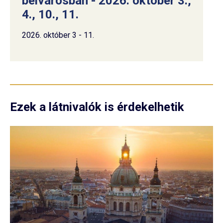
belvárosban - 2026. október 3.,
4., 10., 11.
2026. október 3 - 11.
Ezek a látnivalók is érdekelhetik