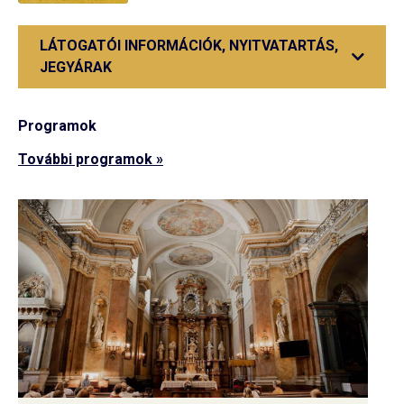
LÁTOGATÓI INFORMÁCIÓK, NYITVATARTÁS,
JEGYÁRAK
Programok
További programok »