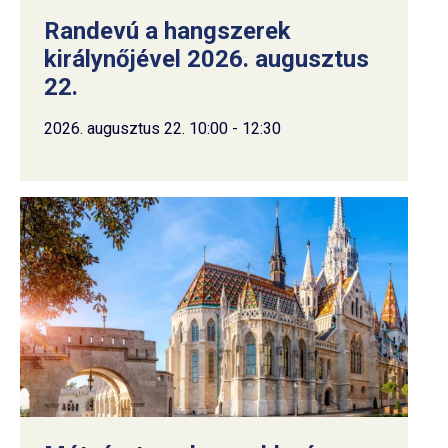
Randevú a hangszerek
királynőjével 2026. augusztus
22.
2026. augusztus 22. 10:00 - 12:30