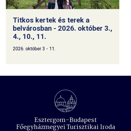
Titkos kertek és terek a
belvárosban - 2026. október 3.,
4., 10., 11.
2026. október 3 - 11.
Esztergom-Budapest
Főegyházmegyei Turisztikai Iroda