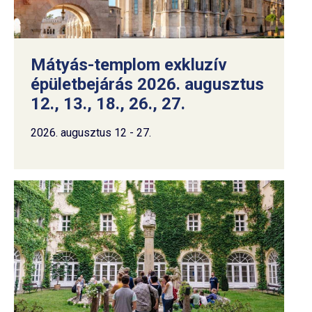
Mátyás-templom exkluzív
épületbejárás 2026. augusztus
12., 13., 18., 26., 27.
2026. augusztus 12 - 27.