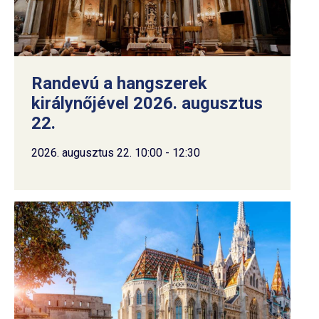
Randevú a hangszerek
királynőjével 2026. augusztus
22.
2026. augusztus 22. 10:00 - 12:30