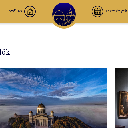
Szállás
Események
lók