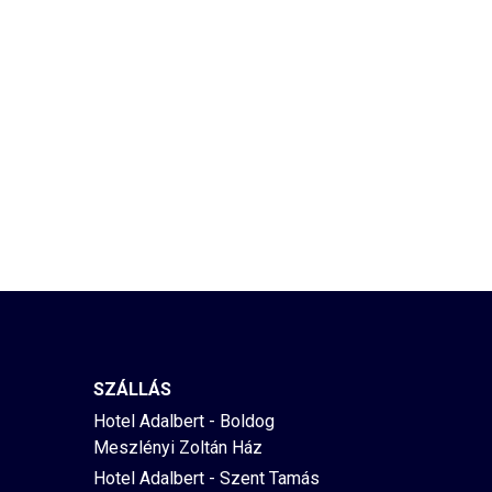
SZÁLLÁS
Hotel Adalbert - Boldog
Meszlényi Zoltán Ház
Hotel Adalbert - Szent Tamás