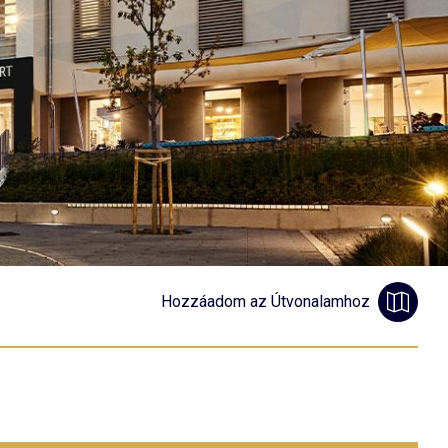
Hozzáadom az Útvonalamhoz