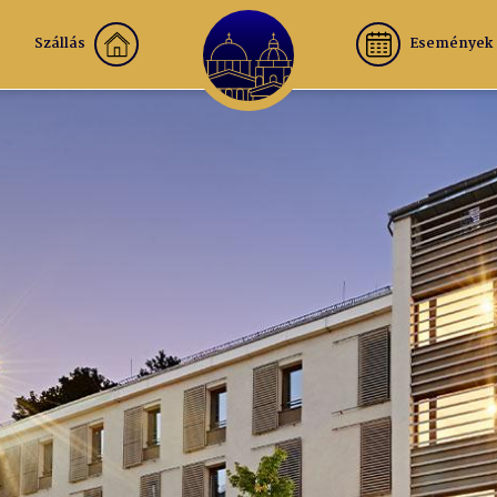
Szállás
Események