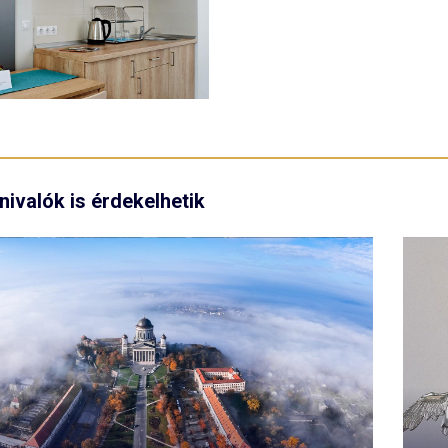
nivalók is érdekelhetik