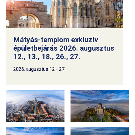
Mátyás-templom exkluzív
épületbejárás 2026. augusztus
12., 13., 18., 26., 27.
2026. augusztus 12 - 27.