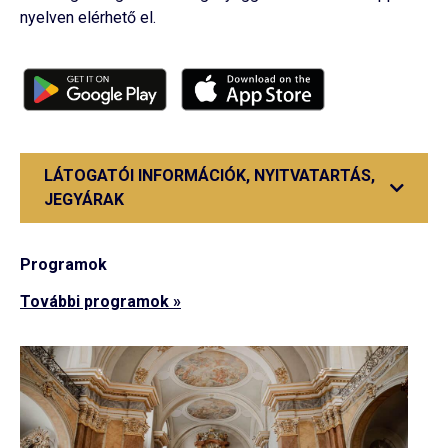
nyelven elérhető el.
LÁTOGATÓI INFORMÁCIÓK, NYITVATARTÁS,
JEGYÁRAK
Programok
További programok »