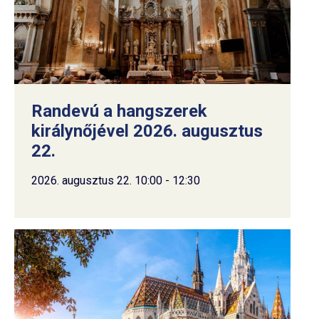
Randevú a hangszerek
királynőjével 2026. augusztus
22.
2026. augusztus 22. 10:00 - 12:30