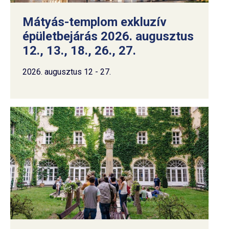
Mátyás-templom exkluzív
épületbejárás 2026. augusztus
12., 13., 18., 26., 27.
2026. augusztus 12 - 27.