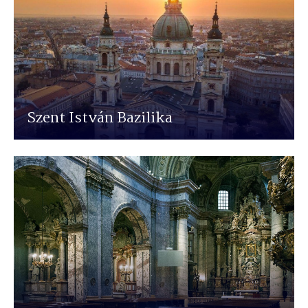
Szent István Bazilika