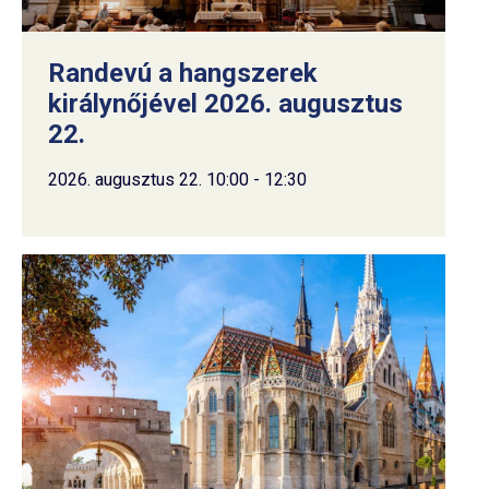
Randevú a hangszerek
királynőjével 2026. augusztus
22.
2026. augusztus 22. 10:00 - 12:30