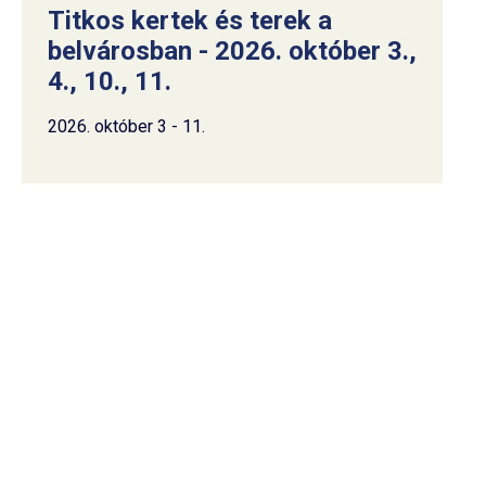
Titkos kertek és terek a
belvárosban - 2026. október 3.,
4., 10., 11.
2026. október 3 - 11.