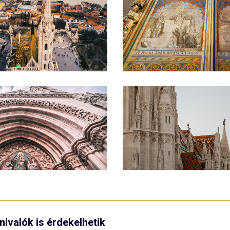
nivalók is érdekelhetik