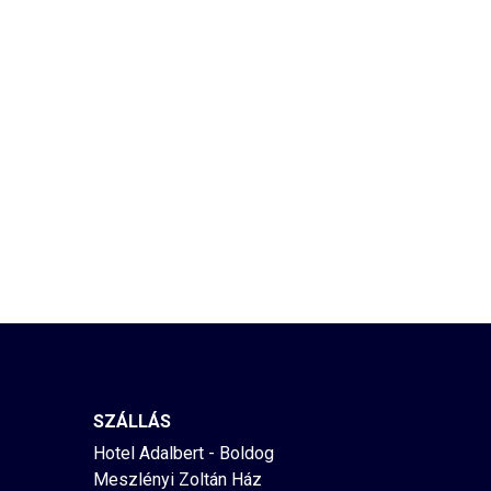
SZÁLLÁS
Hotel Adalbert - Boldog
Meszlényi Zoltán Ház