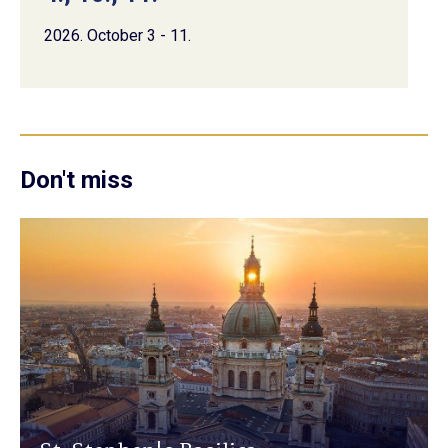
2026. October 3 - 11.
Don't miss