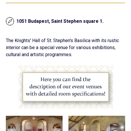
1051 Budapest, Saint Stephen square 1.
The Knights' Hall of St. Stephen's Basilica with its rustic
interior can be a special venue for various exhibitions,
cultural and artistic programmes.