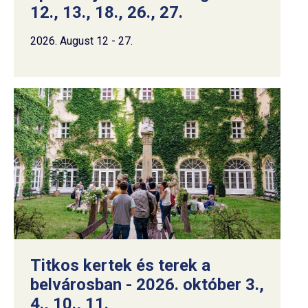
12., 13., 18., 26., 27.
2026. August 12 - 27.
Titkos kertek és terek a
belvárosban - 2026. október 3.,
4., 10., 11.