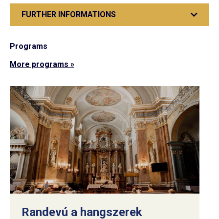
FURTHER INFORMATIONS
Programs
More programs »
Randevú a hangszerek