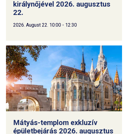
királynőjével 2026. augusztus
22.
2026. August 22. 10:00 - 12:30
Mátyás-templom exkluzív
épületbejárás 2026. augusztus