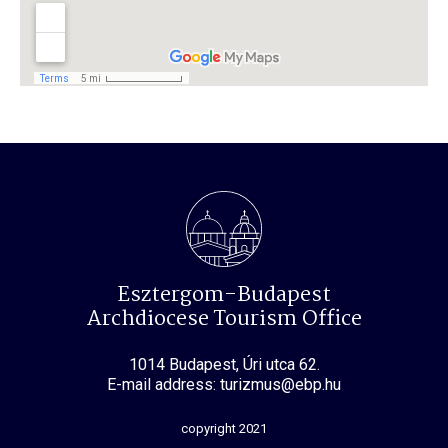
Esztergom-Budapest
Archdiocese Tourism Office
1014 Budapest, Úri utca 62.
E-mail address: turizmus@ebp.hu
copyright 2021