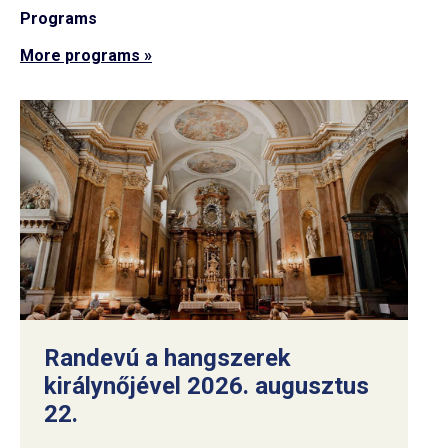
Programs
More programs »
Randevú a hangszerek
királynőjével 2026. augusztus
22.